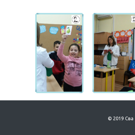
© 2019 Сва